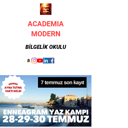
ACADEMIA
MODERN
BİLGELİK OKULU