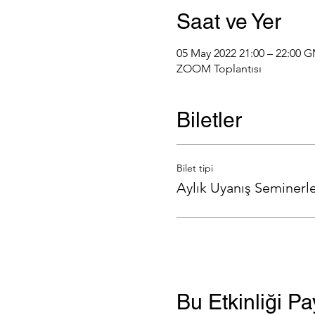
Saat ve Yer
05 May 2022 21:00 – 22:00 
ZOOM Toplantısı
Biletler
Bilet tipi
Aylık Uyanış Seminerle
Bu Etkinliği Pa