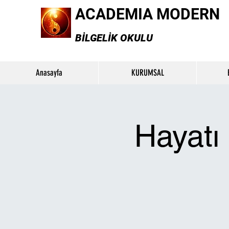
ACADEMIA MODERN
BİLGELİK OKULU
Anasayfa
KURUMSAL
Hayatı