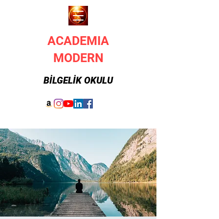
ACADEMIA
MODERN
BİLGELİK OKULU