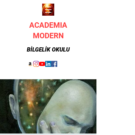
ACADEMIA
MODERN
BİLGELİK OKULU