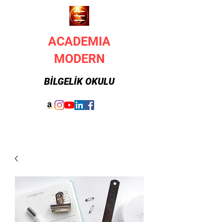
ACADEMIA
MODERN
BİLGELİK OKULU