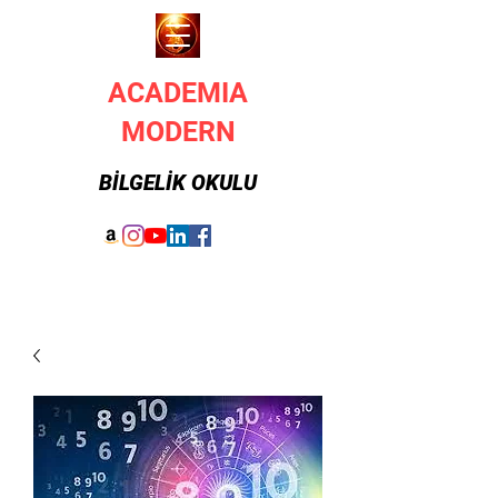
ACADEMIA
MODERN
BİLGELİK OKULU